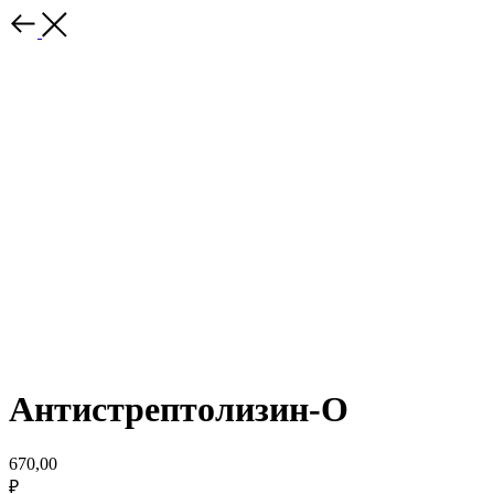
Антистрептолизин-О
670,00
₽