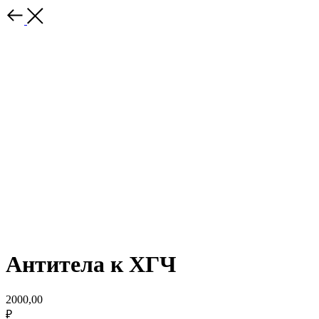
Антитела к ХГЧ
2000,00
₽