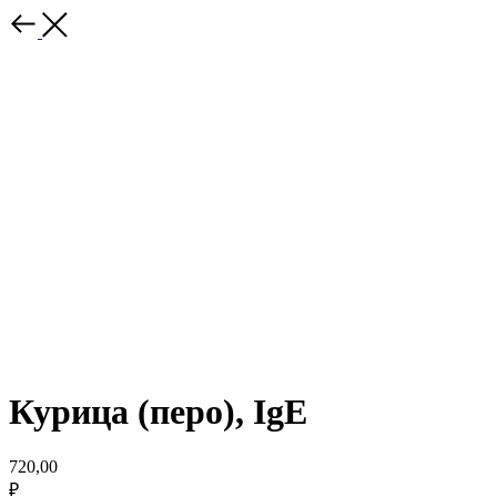
Курица (перо), IgE
720,00
₽