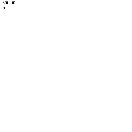
500,00
₽