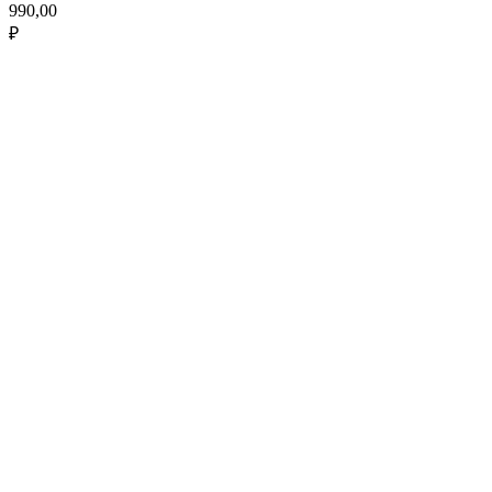
990,00
₽