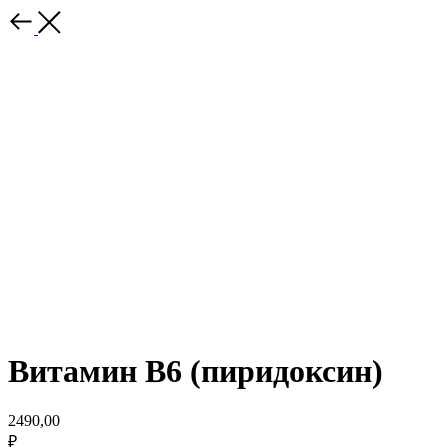
Витамин В6 (пиридоксин)
2490,00
₽