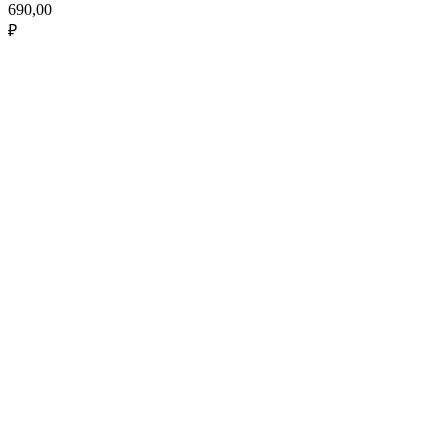
690,00
₽