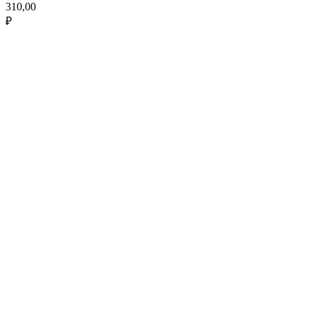
310,00
₽