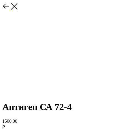
Антиген СА 72-4
1500,00
₽