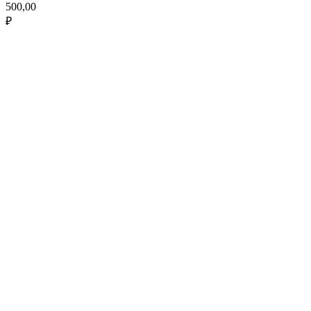
500,00
₽