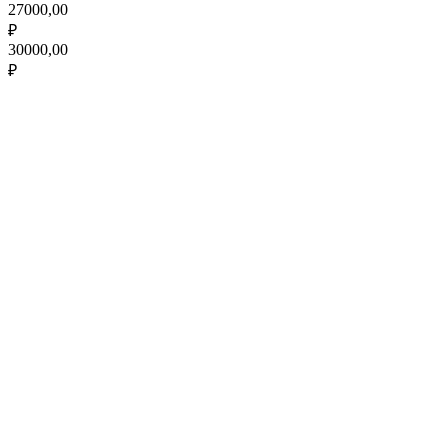
27000,00
₽
30000,00
₽