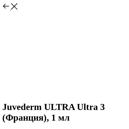
Juvederm ULTRA Ultra 3
(Франция), 1 мл