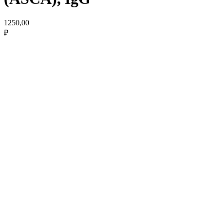
1250,00
₽