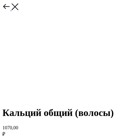
Кальций общий (волосы)
1070,00
₽