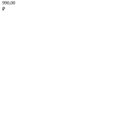
990,00
₽