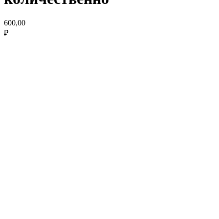
600,00
₽