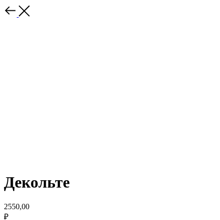
Декольте
2550,00
₽