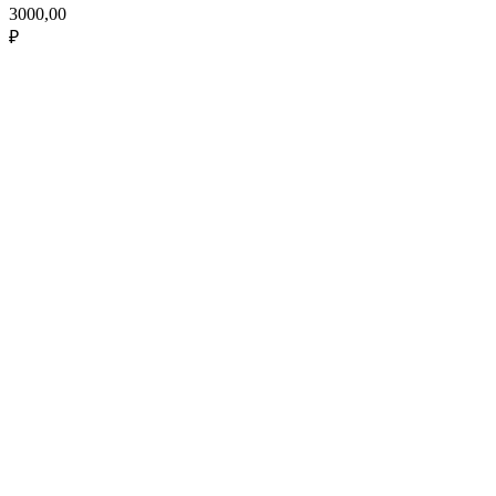
3000,00
₽