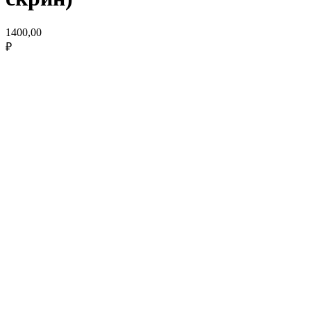
1400,00
₽