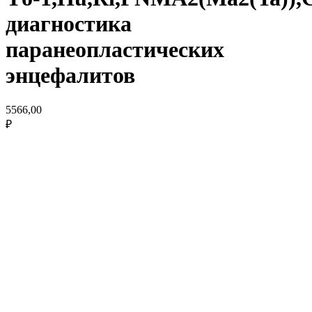
диагностика
паранеопластических
энцефалитов
5566,00
₽