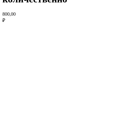
800,00
₽