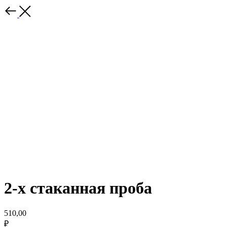
2-х стаканная проба
510,00
₽