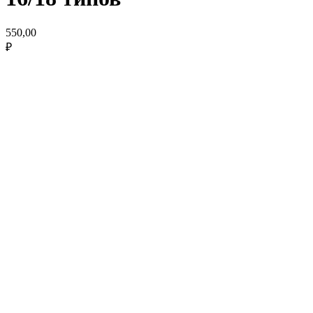
550,00
₽