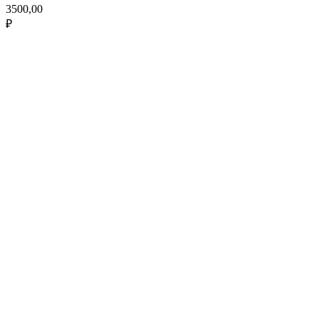
3500,00
₽