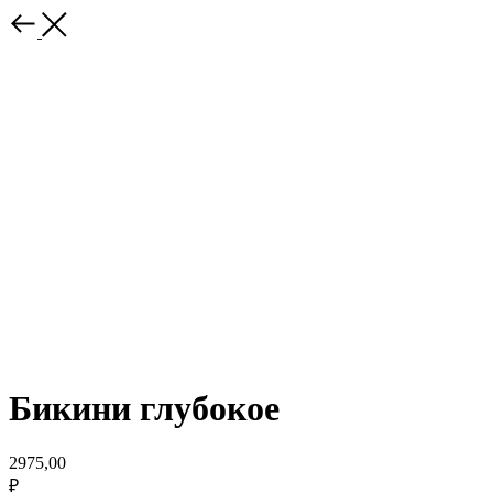
Бикини глубокое
2975,00
₽