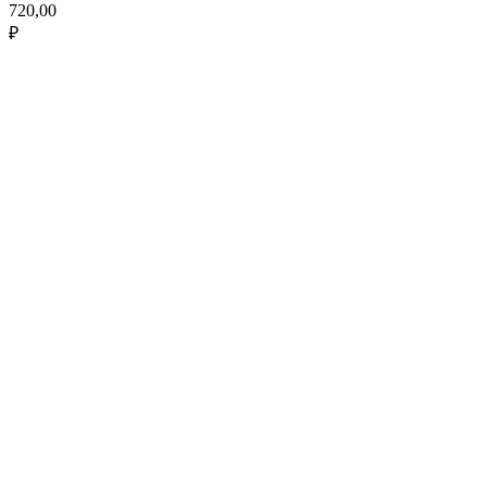
720,00
₽