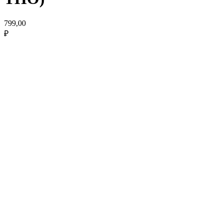
799,00
₽