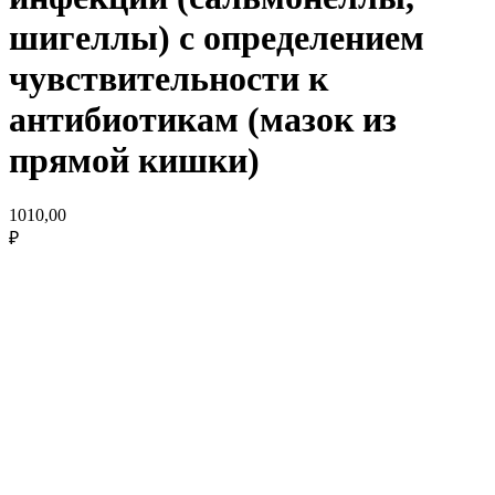
шигеллы) с определением
чувствительности к
антибиотикам (мазок из
прямой кишки)
1010,00
₽