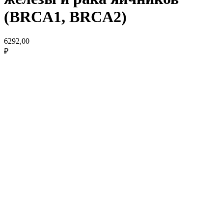
(BRCA1, BRCA2)
6292,00
₽