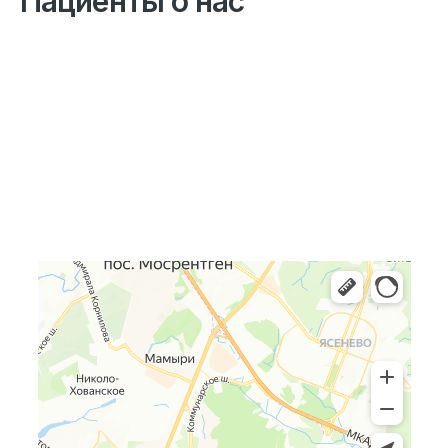
Пациенты о нас