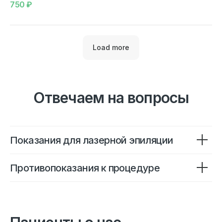
750
₽
Load more
Отвечаем на вопросы
Показания для лазерной эпиляции
Противопоказания к процедуре