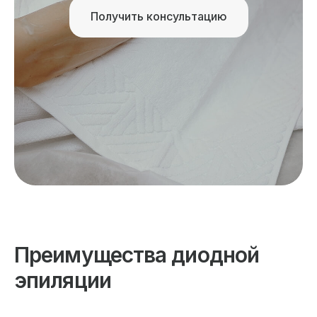
Получить консультацию
Преимущества диодной
эпиляции