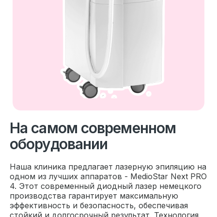
На самом современном
оборудовании
Наша клиника предлагает лазерную эпиляцию на
одном из лучших аппаратов - MedioStar Next PRO
4. Этот современный диодный лазер немецкого
производства гарантирует максимальную
эффективность и безопасность, обеспечивая
стойкий и долгосрочный результат. Технология