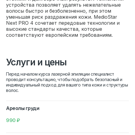
устройства позволяет удалять нежелательные
волосы быстро и безболезненно, при этом
уменьшая риск раздражения кожи. MedioStar
Next PRO 4 сочетает передовые технологии и
высокие стандарты качества, которые
соответствуют европейским требованиям.
Услуги и цены
Перед началом курса лазерной эпиляции специалист
проводит консультацию, чтобы подобрать безопасный и
индивидуальный подход для вашего типа кожи и структуры
волос.
Ареолы груди
990
₽