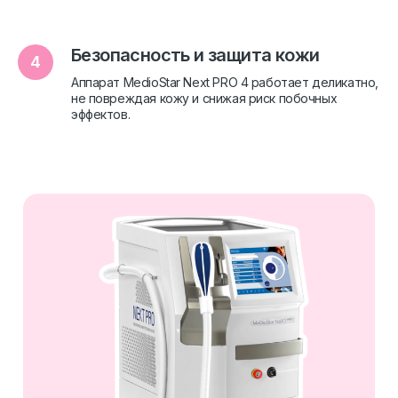
Безопасность и защита кожи
Аппарат MedioStar Next PRO 4 работает деликатно,
не повреждая кожу и снижая риск побочных
эффектов.