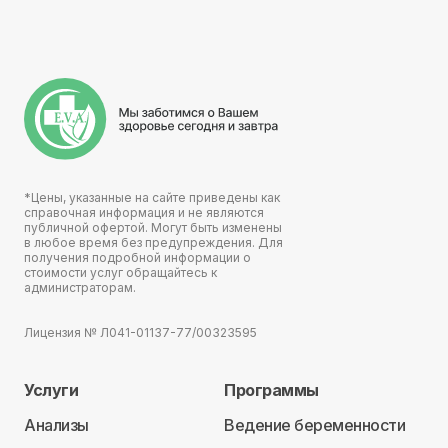
*Цены, указанные на сайте приведены как
справочная информация и не являются
публичной офертой. Могут быть изменены
в любое время без предупреждения. Для
получения подробной информации о
стоимости услуг обращайтесь к
администраторам.
Лицензия № Л041-01137-77/00323595
Услуги
Программы
Анализы
Ведение беременности