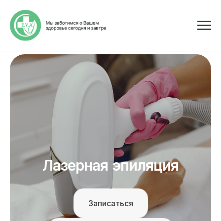
Лазерная эпиляция
Записаться