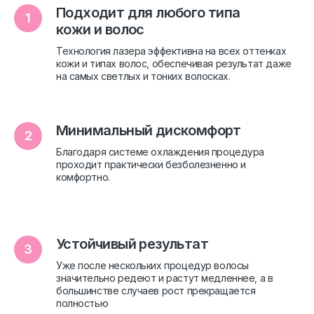
Подходит для любого типа
кожи и волос
Технология лазера эффективна на всех оттенках
кожи и типах волос, обеспечивая результат даже
на самых светлых и тонких волосках.
Минимальный дискомфорт
Благодаря системе охлаждения процедура
проходит практически безболезненно и
комфортно.
Устойчивый результат
Уже после нескольких процедур волосы
значительно редеют и растут медленнее, а в
большинстве случаев рост прекращается
полностью