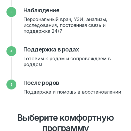
Наблюдение
Персональный врач, УЗИ, анализы,
исследования, постоянная связь и
поддержка 24/7
Поддержка в родах
Готовим к родам и сопровождаем в
роддом
После родов
Поддержка и помощь в восстановлении
Выберите комфортную
программу