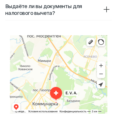
Выдаёте ли вы документы для
налогового вычета?