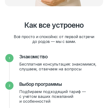
Как все устроено
Всё просто и спокойно: от первой встречи
до родов — мы с вами.
Знакомство
Бесплатная консультация: знакомимся,
слушаем, отвечаем на вопросы
Выбор программы
Подбираем подходящий тариф —
с учётом ваших пожеланий
и особенностей