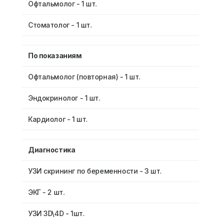
Офтальмолог - 1 шт.
Стоматолог - 1 шт.
По показаниям
Офтальмолог (повторная) - 1 шт.
Эндокринолог - 1 шт.
Кардиолог - 1 шт.
Диагностика
УЗИ скрининг по беременности - 3 шт.
ЭКГ - 2 шт.
УЗИ 3D\4D - 1шт.