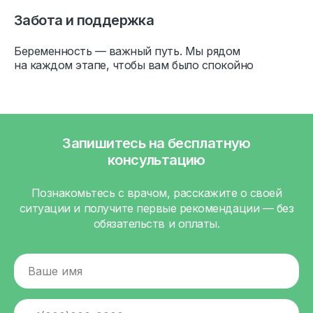
Забота и поддержка
Беременность — важный путь. Мы рядом
на каждом этапе, чтобы вам было спокойно
Запишитесь на бесплатную
консультацию
Познакомьтесь с врачом, расскажите о своей
ситуации и получите первые рекомендации — без
обязательств и оплаты.