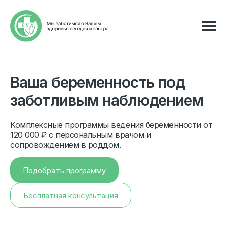
Ваша беременность под
заботливым наблюдением
Комплексные программы ведения беременности от
120 000 ₽ с персональным врачом и
сопровождением в роддом.
Подобрать программу
Бесплатная консультация