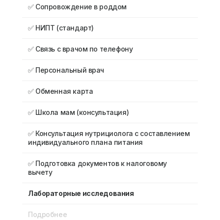
✅ Сопровождение в роддом
✅ НИПТ (стандарт)
✅ Связь с врачом по телефону
✅ Персональный врач
✅ Обменная карта
✅ Школа мам (консультация)
✅ Консультация нутрициолога с составлением
индивидуального плана питания
✅ Подготовка документов к налоговому
вычету
Лабораторные исследования
Подробнее