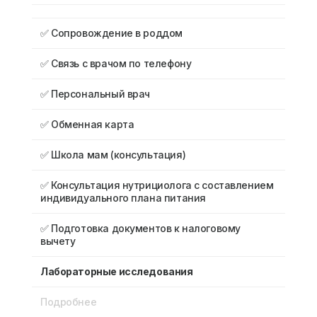
✅ Сопровождение в роддом
✅ Связь с врачом по телефону
✅ Персональный врач
✅ Обменная карта
✅ Школа мам (консультация)
✅ Консультация нутрициолога с составлением
индивидуального плана питания
✅ Подготовка документов к налоговому
вычету
Лабораторные исследования
Подробнее