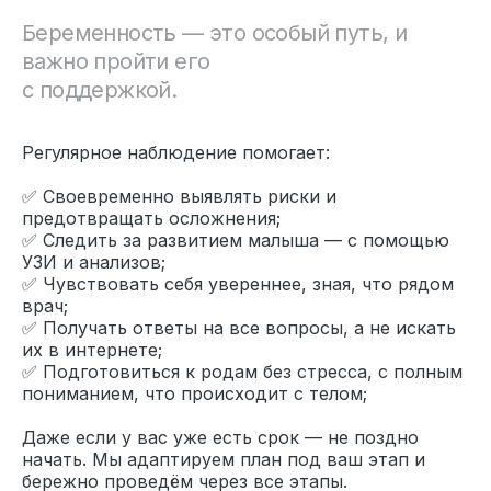
Беременность — это особый путь, и
важно пройти его
с поддержкой.
Регулярное наблюдение помогает:
✅ Своевременно выявлять риски и
предотвращать осложнения;
✅ Следить за развитием малыша — с помощью
УЗИ и анализов;
✅ Чувствовать себя увереннее, зная, что рядом
врач;
✅ Получать ответы на все вопросы, а не искать
их в интернете;
✅ Подготовиться к родам без стресса, с полным
пониманием, что происходит с телом;
Даже если у вас уже есть срок — не поздно
начать. Мы адаптируем план под ваш этап и
бережно проведём через все этапы.