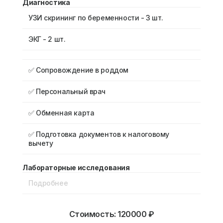
Диагностика
УЗИ скрининг по беременности - 3 шт.
ЭКГ - 2 шт.
✅ Сопровождение в роддом
✅ Персональный врач
✅ Обменная карта
✅ Подготовка документов к налоговому
вычету
Лабораторные исследования
Подробнее
Стоимость: 120000 ₽