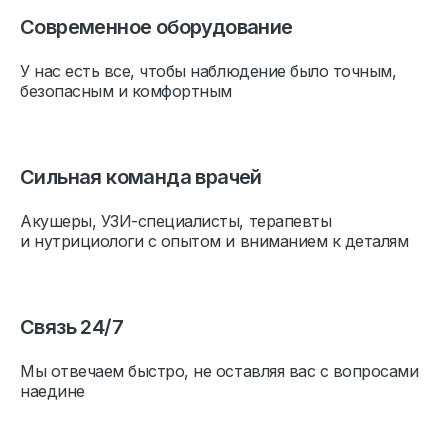
Современное оборудование
У нас есть все, чтобы наблюдение было точным,
безопасным и комфортным
Сильная команда врачей
Акушеры, УЗИ-специалисты, терапевты
и нутрициологи с опытом и вниманием к деталям
Связь 24/7
Мы отвечаем быстро, не оставляя вас с вопросами
наедине