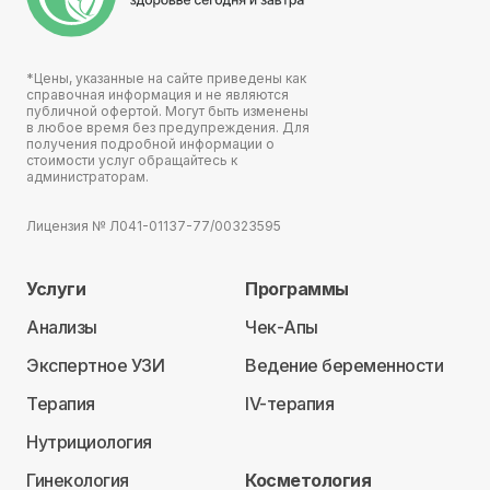
*Цены, указанные на сайте приведены как
справочная информация и не являются
публичной офертой. Могут быть изменены
в любое время без предупреждения. Для
получения подробной информации о
стоимости услуг обращайтесь к
администраторам.
Лицензия № Л041-01137-77/00323595
Услуги
Программы
Анализы
Чек-Апы
Экспертное УЗИ
Ведение беременности
Терапия
IV-терапия
Нутрициология
Гинекология
Косметология