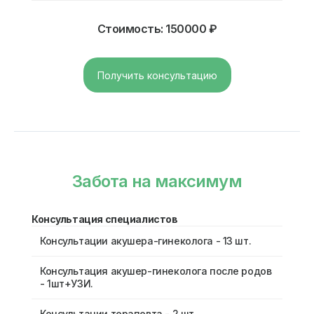
Стоимость: 150000 ₽
Получить консультацию
Забота на максимум
Консультация специалистов
Консультации акушера-гинеколога - 13 шт.
Консультация акушер-гинеколога после родов
- 1шт+УЗИ.
Консультации терапевта - 2 шт.