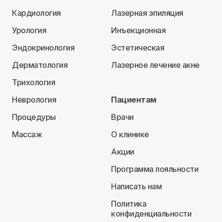
Кардиология
Лазерная эпиляция
Урология
Инъекционная
Эндокринология
Эстетическая
Дерматология
Лазерное лечение акне
Трихология
Неврология
Пациентам
Процедуры
Врачи
Массаж
О клинике
Акции
Программа лояльности
Написать нам
Политика
конфиденциальности