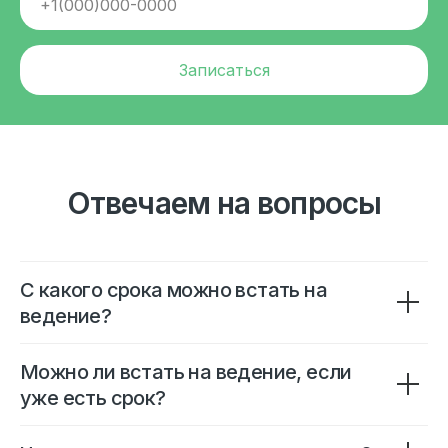
Записаться
Отвечаем на вопросы
С какого срока можно встать на
ведение?
Можно ли встать на ведение, если
уже есть срок?