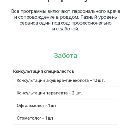
Все программы включают персонального врача
и сопровождение в роддом. Разный уровень
сервиса один подход: профессионально
и с заботой.
Забота
Консультация специалистов
Консультации акушера-гинеколога - 10 шт.
Консультации терапевта - 2 шт.
Офтальмолог - 1 шт.
Стоматолог - 1 шт.