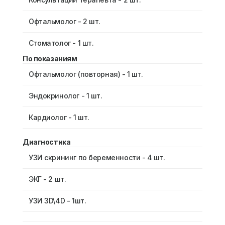
Офтальмолог - 2 шт.
Стоматолог - 1 шт.
По показаниям
Офтальмолог (повторная) - 1 шт.
Эндокринолог - 1 шт.
Кардиолог - 1 шт.
Диагностика
УЗИ скрининг по беременности - 4 шт.
ЭКГ - 2 шт.
УЗИ 3D\4D - 1шт.