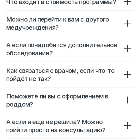
Что входит в стоимость программы?
Можно ли перейти к вам с другого
медучреждения?
А если понадобится дополнительное
обследование?
Как связаться с врачом, если что-то
пойдёт не так?
Поможете ли вы с оформлением в
роддом?
А если я ещё не решила? Можно
прийти просто на консультацию?