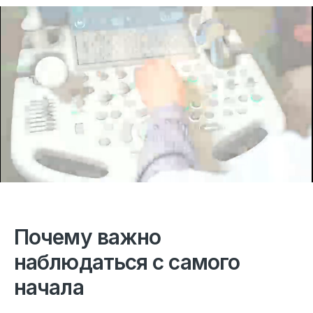
Почему важно
наблюдаться с самого
начала