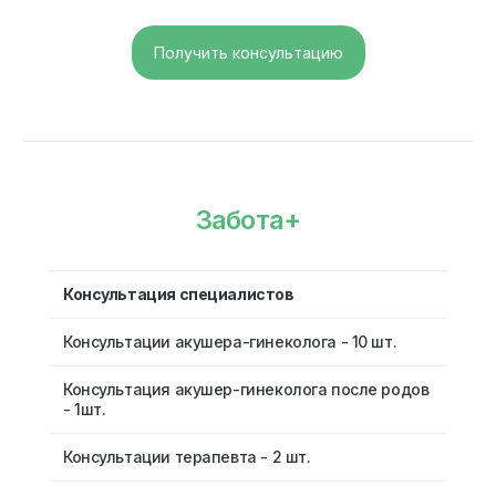
Получить консультацию
Забота+
Консультация специалистов
Консультации акушера-гинеколога - 10 шт.
Консультация акушер-гинеколога после родов
- 1шт.
Консультации терапевта - 2 шт.