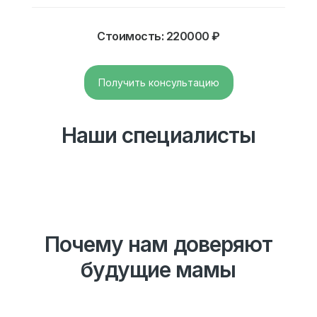
Стоимость: 220000 ₽
Получить консультацию
Наши специалисты
Почему нам доверяют
будущие мамы