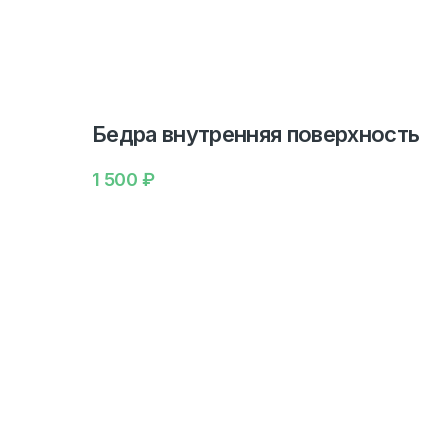
Бедра внутренняя поверхность
1 500
₽