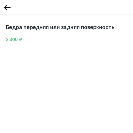
Бедра передняя или задняя поверхность
2 300
₽