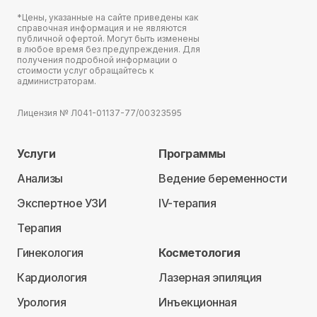
*Цены, указанные на сайте приведены как
справочная информация и не являются
публичной офертой. Могут быть изменены
в любое время без предупреждения. Для
получения подробной информации о
стоимости услуг обращайтесь к
администраторам.
Лицензия № Л041-01137-77/00323595
Услуги
Программы
Анализы
Ведение беременности
Экспертное УЗИ
IV-терапия
Терапия
Гинекология
Косметология
Кардиология
Лазерная эпиляция
Урология
Инъекционная