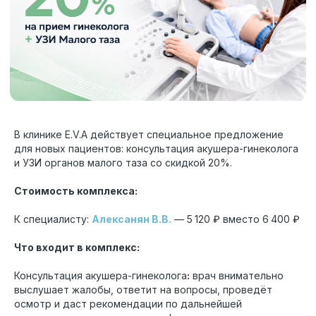
В клинике E.V.A действует специальное предложение
для новых пациентов: консультация акушера-гинеколога
и УЗИ органов малого таза со скидкой 20%.
Стоимость комплекса:
К специалисту:
Алексанян В.В.
— 5 120 ₽ вместо 6 400 ₽
Что входит в комплекс:
Консультация акушера-гинеколога
:
врач внимательно
выслушает жалобы, ответит на вопросы, проведёт
осмотр и даст рекомендации по дальнейшей