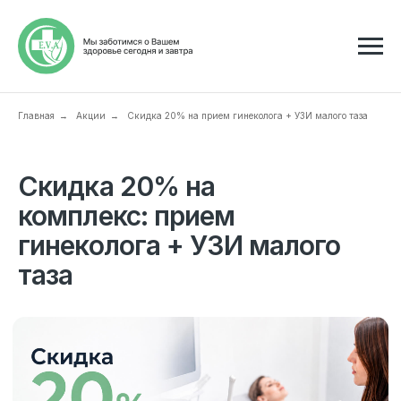
Главная
Акции
Скидка 20% на прием гинеколога + УЗИ малого таза
→
→
Скидка 20% на
комплекс: прием
гинеколога + УЗИ малого
таза