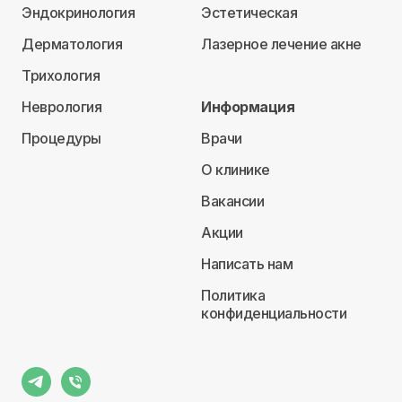
Эндокринология
Эстетическая
Дерматология
Лазерное лечение акне
Трихология
Неврология
Информация
Процедуры
Врачи
О клинике
Вакансии
Акции
Написать нам
Политика
конфиденциальности