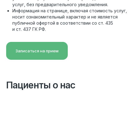
услуг, без предварительного уведомления.
Информация на странице, включая стоимость услуг,
носит ознакомительный характер и не является
публичной офертой в соответствии со ст. 435
и ст. 437 ГК РФ.
Записаться на прием
Пациенты о нас