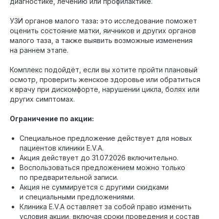
диагностике, лечению или профилактике.
УЗИ органов малого таза
:
это исследование поможет
оценить состояние матки, яичников и других органов
малого таза, а также выявить возможные изменения
на раннем этапе.
Комплекс подойдёт, если вы хотите пройти плановый
осмотр, проверить женское здоровье или обратиться
к врачу при дискомфорте, нарушении цикла, болях или
других симптомах.
Ограничение по акции:
Специальное предложение действует для новых
пациентов клиники E.V.A.
Акция действует до 31.07.2026 включительно.
Воспользоваться предложением можно только
по предварительной записи.
Акция не суммируется с другими скидками
и специальными предложениями.
Клиника E.V.A оставляет за собой право изменить
условия акции, включая сроки проведения и состав