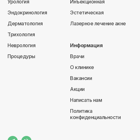
Урология
Инъекционная
Эндокринология
Эстетическая
Дерматология
Лазерное лечение акне
Трихология
Неврология
Информация
Процедуры
Врачи
О клинике
Вакансии
Акции
Написать нам
Политика
конфиденциальности