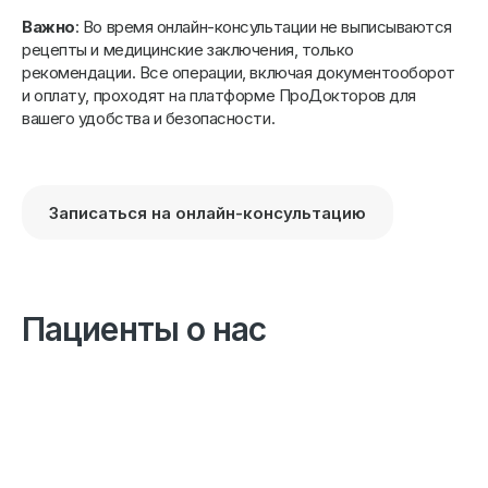
Важно
: Во время онлайн-консультации не выписываются
рецепты и медицинские заключения, только
рекомендации. Все операции, включая документооборот
и оплату, проходят на платформе ПроДокторов для
вашего удобства и безопасности.
Записаться на онлайн-консультацию
Пациенты о нас