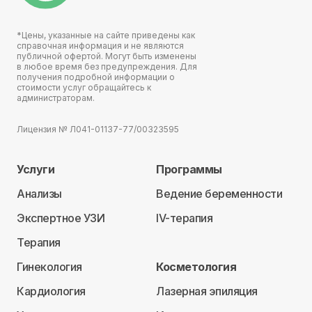
*Цены, указанные на сайте приведены как
справочная информация и не являются
публичной офертой. Могут быть изменены
в любое время без предупреждения. Для
получения подробной информации о
стоимости услуг обращайтесь к
администраторам.
Лицензия № Л041-01137-77/00323595
Услуги
Программы
Анализы
Ведение беременности
Экспертное УЗИ
IV-терапия
Терапия
Гинекология
Косметология
Кардиология
Лазерная эпиляция