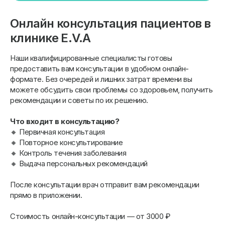
Онлайн консультация пациентов в
клинике Е.V.A
Наши квалифицированные специалисты готовы
предоставить вам консультации в удобном онлайн-
формате. Без очередей и лишних затрат времени вы
можете обсудить свои проблемы со здоровьем, получить
рекомендации и советы по их решению.
Что входит в консультацию?
🔸 Первичная консультация
🔸 Повторное консультирование
🔸 Контроль течения заболевания
🔸 Выдача персональных рекомендаций
После консультации врач отправит вам рекомендации
прямо в приложении.
Cтоимость онлайн-консультации — от 3000 ₽