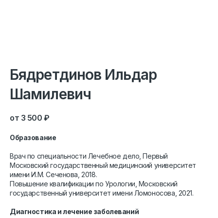
Бядретдинов Ильдар
Шамилевич
3 500
₽
Образование
Врач по специальности Лечебное дело, Первый
Московский государственный медицинский университет
имени И.М. Сеченова, 2018.
Повышение квалификации по Урологии, Московский
государственный университет имени Ломоносова, 2021.
Диагностика и лечение заболеваний