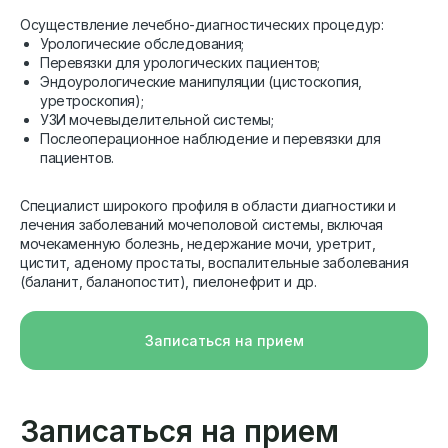
Осуществление лечебно-диагностических процедур:
Урологические обследования;
Перевязки для урологических пациентов;
Эндоурологические манипуляции (цистоскопия,
уретроскопия);
УЗИ мочевыделительной системы;
Послеоперационное наблюдение и перевязки для
пациентов.
Специалист широкого профиля в области диагностики и
лечения заболеваний мочеполовой системы, включая
мочекаменную болезнь, недержание мочи, уретрит,
цистит, аденому простаты, воспалительные заболевания
(баланит, баланопостит), пиелонефрит и др.
Записаться на прием
Записаться на прием