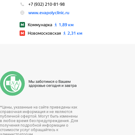
*Цены, указанные на сайте приведены как
справочная информация и не являются
публичной офертой. Могут быть изменены
в любое время без предупреждения. Для
получения подробной информации о
стоимости услуг обращайтесь к
администраторам.