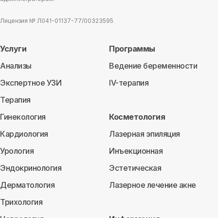
Лицензия № Л041-01137-77/00323595
Услуги
Программы
Анализы
Ведение беременности
Экспертное УЗИ
IV-терапия
Терапия
Гинекология
Косметология
Кардиология
Лазерная эпиляция
Урология
Инъекционная
Эндокринология
Эстетическая
Дерматология
Лазерное лечение акне
Трихология