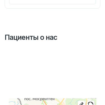
Пациенты о нас