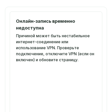
Онлайн-запись временно
недоступна
Причиной может быть нестабильное
интернет-соединение или
использование VPN. Проверьте
подключение, отключите VPN (если он
включен) и обновите страницу.