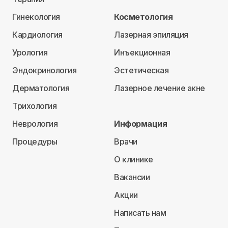
Гинекология
Косметология
Кардиология
Лазерная эпиляция
Урология
Инъекционная
Эндокринология
Эстетическая
Дерматология
Лазерное лечение акне
Трихология
Неврология
Информация
Процедуры
Врачи
О клинике
Вакансии
Акции
Написать нам