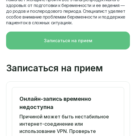
здоровья: от подготовки к беременности и ее ведения —
до родов и послеродового периода. Специалист уделяет
особое внимание проблемам беременности и поддержке
пациенток в сложных ситуациях.
Записаться на прием
Записаться на прием
Онлайн-запись временно
недоступна
Причиной может быть нестабильное
интернет-соединение или
использование VPN. Проверьте