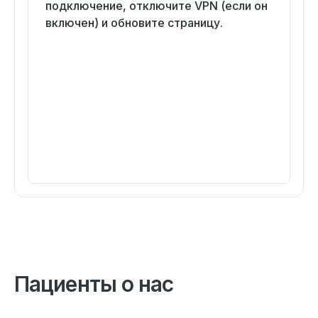
подключение, отключите VPN (если он
включен) и обновите страницу.
Пациенты о нас