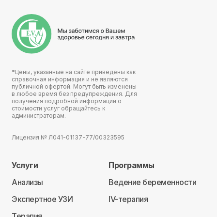
*Цены, указанные на сайте приведены как
справочная информация и не являются
публичной офертой. Могут быть изменены
в любое время без предупреждения. Для
получения подробной информации о
стоимости услуг обращайтесь к
администраторам.
Лицензия № Л041-01137-77/00323595
Услуги
Программы
Анализы
Ведение беременности
Экспертное УЗИ
IV-терапия
Терапия