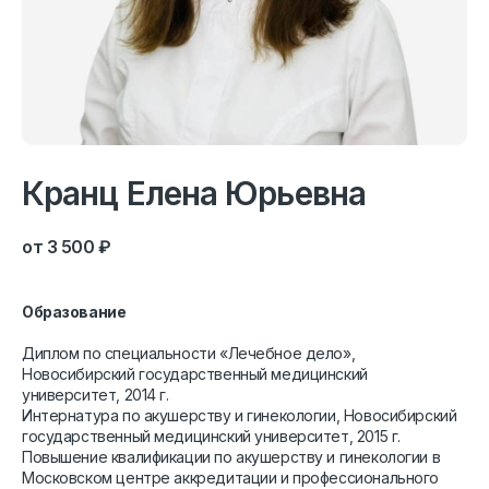
Кранц Елена Юрьевна
3 500
₽
Образование
Диплом по специальности «Лечебное дело»,
Новосибирский государственный медицинский
университет, 2014 г.
Интернатура по акушерству и гинекологии, Новосибирский
государственный медицинский университет, 2015 г.
Повышение квалификации по акушерству и гинекологии в
Московском центре аккредитации и профессионального