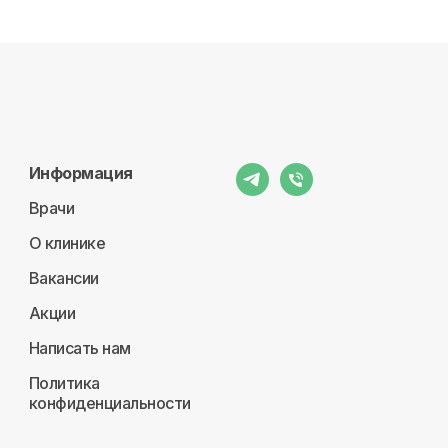
Информация
Врачи
О клинике
Вакансии
Акции
Написать нам
Политика
конфиденциальности