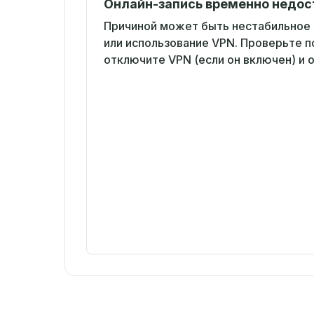
Онлайн-запись временно недос
Причиной может быть нестабильное
или использование VPN. Проверьте 
отключите VPN (если он включен) и 