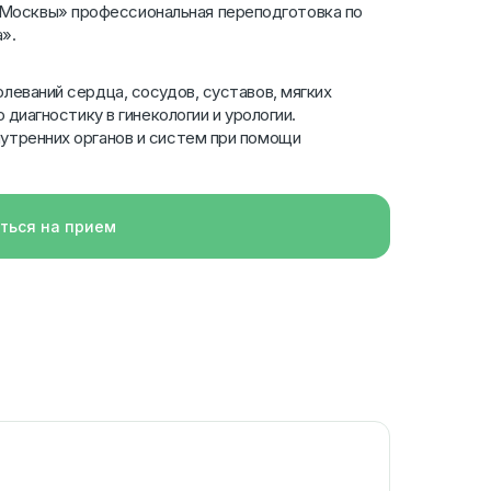
Москвы» профессиональная переподготовка по
».
леваний сердца, сосудов, суставов, мягких
 диагностику в гинекологии и урологии.
утренних органов и систем при помощи
ться на прием