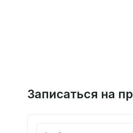
Записаться на п