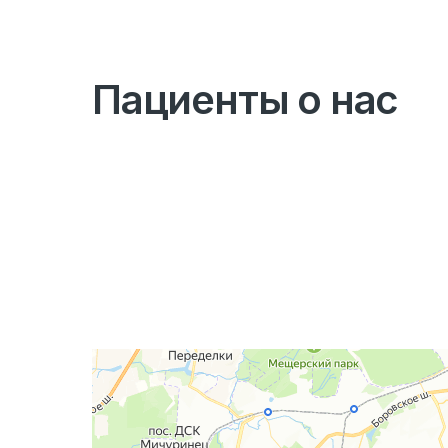
Пациенты о нас