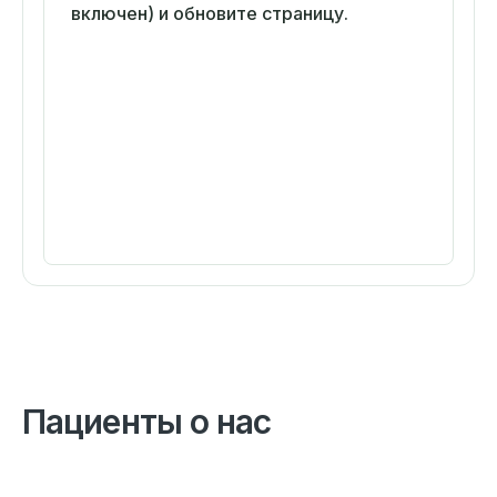
включен) и обновите страницу.
Пациенты о нас