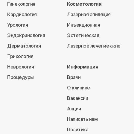
Гинекология
Косметология
Кардиология
Лазерная эпиляция
Урология
Инъекционная
Эндокринология
Эстетическая
Дерматология
Лазерное лечение акне
Трихология
Неврология
Информация
Процедуры
Врачи
О клинике
Вакансии
Акции
Написать нам
Политика