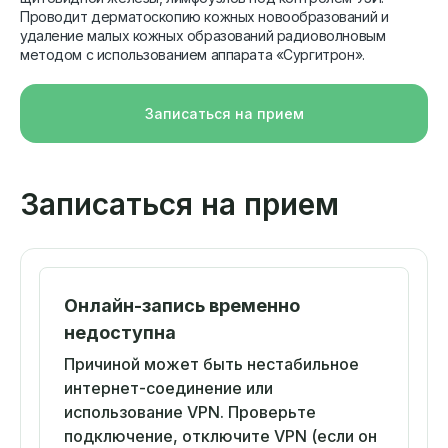
Проводит дерматоскопию кожных новообразований и
удаление малых кожных образований радиоволновым
методом с использованием аппарата «Сургитрон».
Записаться на прием
Записаться на прием
Онлайн-запись временно
недоступна
Причиной может быть нестабильное
интернет-соединение или
использование VPN. Проверьте
подключение, отключите VPN (если он