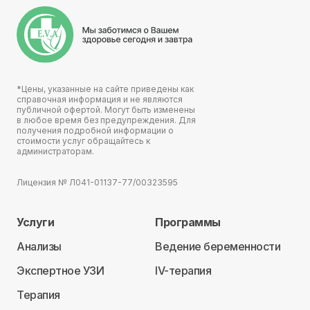
*Цены, указанные на сайте приведены как
справочная информация и не являются
публичной офертой. Могут быть изменены
в любое время без предупреждения. Для
получения подробной информации о
стоимости услуг обращайтесь к
администраторам.
Лицензия № Л041-01137-77/00323595
Услуги
Программы
Анализы
Ведение беременности
Экспертное УЗИ
IV-терапия
Терапия