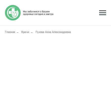
Главная
Врачи
Пухова Анна Александровна
→
→