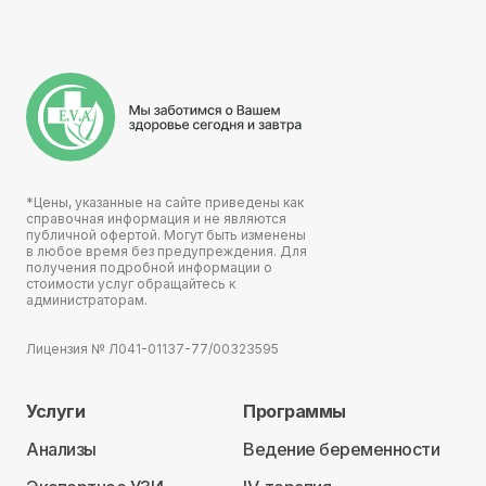
*Цены, указанные на сайте приведены как
справочная информация и не являются
публичной офертой. Могут быть изменены
в любое время без предупреждения. Для
получения подробной информации о
стоимости услуг обращайтесь к
администраторам.
Лицензия № Л041-01137-77/00323595
Услуги
Программы
Анализы
Ведение беременности