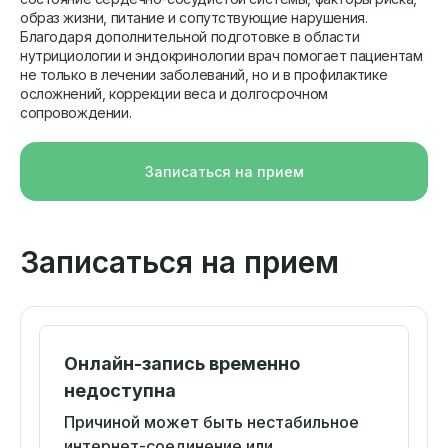
образ жизни, питание и сопутствующие нарушения.
Благодаря дополнительной подготовке в области
нутрициологии и эндокринологии врач помогает пациентам
не только в лечении заболеваний, но и в профилактике
осложнений, коррекции веса и долгосрочном
сопровождении.
Записаться на прием
Записаться на прием
Онлайн-запись временно
недоступна
Причиной может быть нестабильное
интернет-соединение или