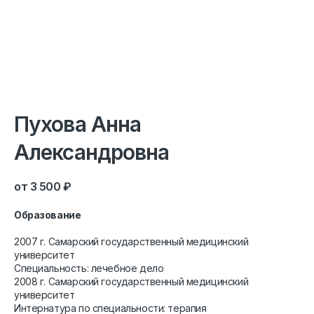
Пухова Анна
Александровна
3 500
₽
Образование
2007 г. Самарский государственный медицинский
университет
Специальность: лечебное дело
2008 г. Самарский государственный медицинский
университет
Интернатура по специальности: терапия