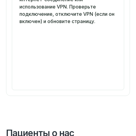
использование VPN. Проверьте
подключение, отключите VPN (если он
включен) и обновите страницу.
Пациенты о нас