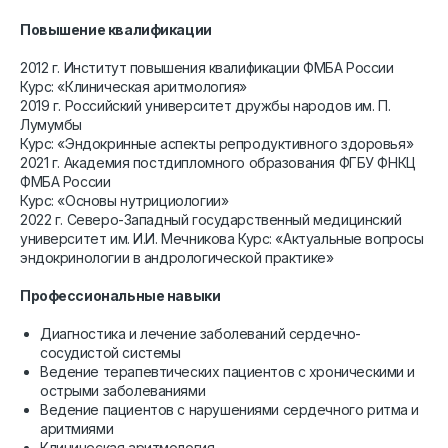
Повышение квалификации
2012 г. Институт повышения квалификации ФМБА России
Курс: «Клиническая аритмология»
2019 г. Российский университет дружбы народов им. П.
Лумумбы
Курс: «Эндокринные аспекты репродуктивного здоровья»
2021 г. Академия постдипломного образования ФГБУ ФНКЦ
ФМБА России
Курс: «Основы нутрициологии»
2022 г. Северо-Западный государственный медицинский
университет им. И.И. Мечникова Курс: «Актуальные вопросы
эндокринологии в андрологической практике»
Профессиональные навыки
Диагностика и лечение заболеваний сердечно-
сосудистой системы
Ведение терапевтических пациентов с хроническими и
острыми заболеваниями
Ведение пациентов с нарушениями сердечного ритма и
аритмиями
Клиническая аритмология