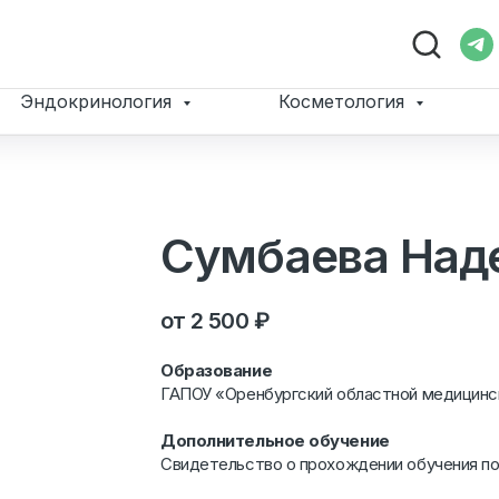
Эндокринология
Косметология
Сумбаева Над
2 500
₽
Образование
ГАПОУ «Оренбургский областной медицинск
Дополнительное обучение
Свидетельство о прохождении обучения п