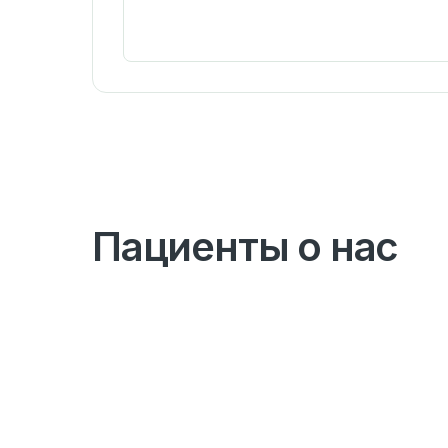
Пациенты о нас