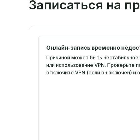
Записаться на п
Онлайн-запись временно недос
Причиной может быть нестабильное
или использование VPN. Проверьте 
отключите VPN (если он включен) и 