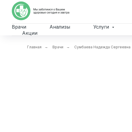
Врачи
Анализы
Услуги
Акции
Главная
→
Врачи
→
Сумбаева Надежда Сергеевна