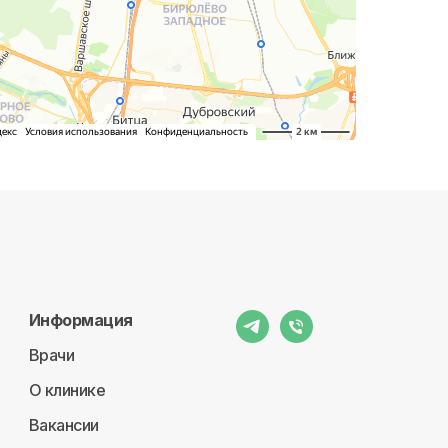
Информация
Врачи
О клинике
Вакансии