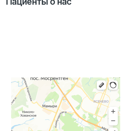
Пациенты о нас