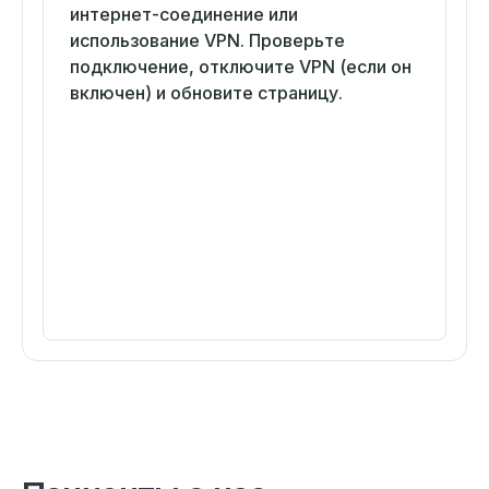
интернет-соединение или
использование VPN. Проверьте
подключение, отключите VPN (если он
включен) и обновите страницу.