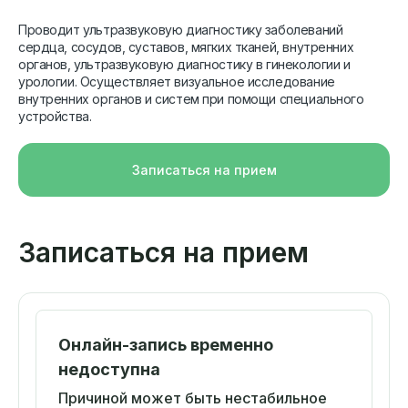
Проводит ультразвуковую диагностику заболеваний
сердца, сосудов, суставов, мягких тканей, внутренних
органов, ультразвуковую диагностику в гинекологии и
урологии. Осуществляет визуальное исследование
внутренних органов и систем при помощи специального
устройства.
Записаться на прием
Записаться на прием
Онлайн-запись временно
недоступна
Причиной может быть нестабильное