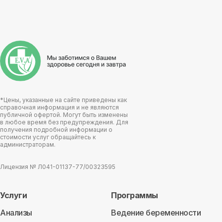
*Цены, указанные на сайте приведены как
справочная информация и не являются
публичной офертой. Могут быть изменены
в любое время без предупреждения. Для
получения подробной информации о
стоимости услуг обращайтесь к
администраторам.
Лицензия № Л041-01137-77/00323595
Услуги
Программы
Анализы
Ведение беременности